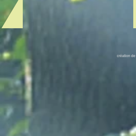
création de 